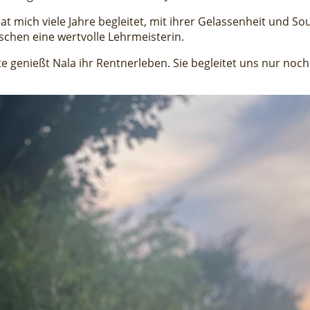
hat mich viele Jahre begleitet, mit ihrer Gelassenheit und So
chen eine wertvolle Lehrmeisterin.
e genießt Nala ihr Rentnerleben. Sie begleitet uns nur noch