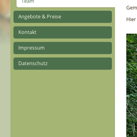
Team
Geme
Angebote & Preise
Hier
Kontakt
Impressum
Datenschutz