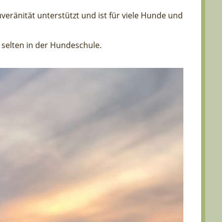
uveränität unterstützt und ist für viele Hunde und
 selten in der Hundeschule.