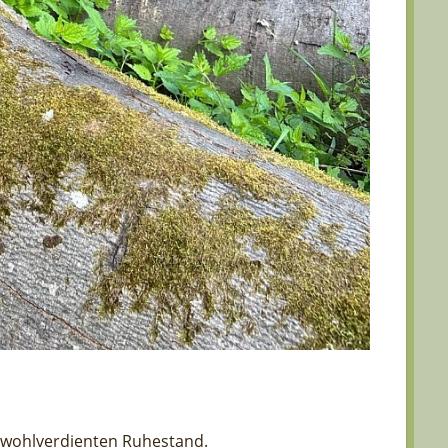
m wohlverdienten Ruhestand.