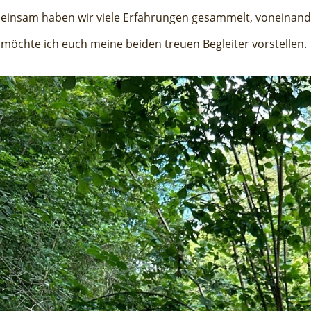
insam haben wir viele Erfahrungen gesammelt, voneinande
 möchte ich euch meine beiden treuen Begleiter vorstellen.