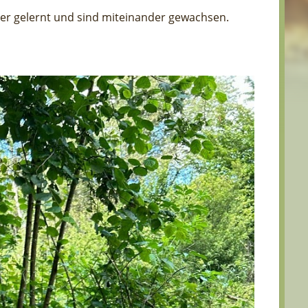
r gelernt und sind miteinander gewachsen.